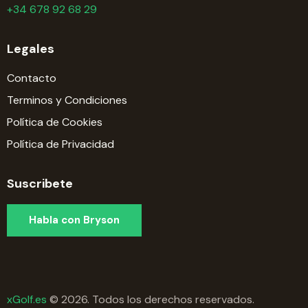
+34 678 92 68 29
Legales
Contacto
Terminos y Condiciones
Política de Cookies
Política de Privacidad
Suscribete
Habla con Bryson
xGolf.es
© 2026. Todos los derechos reservados.