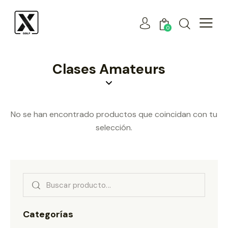
0
Clases Amateurs
No se han encontrado productos que coincidan con tu
selección.
Categorías