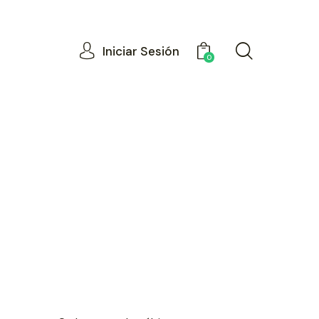
Iniciar Sesión
0