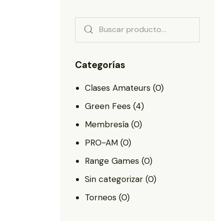
Categorías
Clases Amateurs
(0)
Green Fees
(4)
Membresía
(0)
PRO-AM
(0)
Range Games
(0)
Sin categorizar
(0)
Torneos
(0)