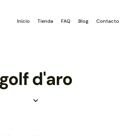
Inicio
Tienda
FAQ
Blog
Contacto
golf d'aro