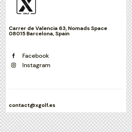
Carrer de Valencia 63, Nomads Space
08015 Barcelona, Spain
Facebook
Instagram
contact@xgolf.es