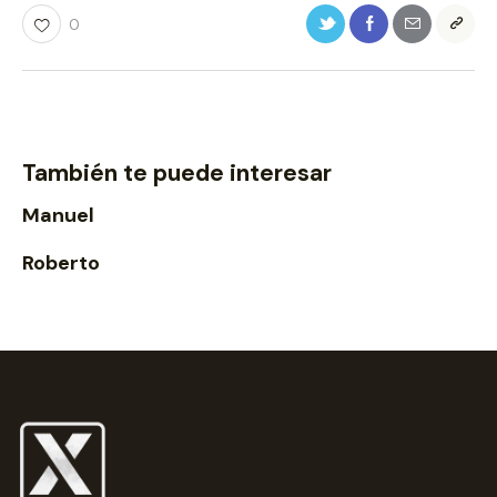
0
También te puede interesar
Manuel
Roberto