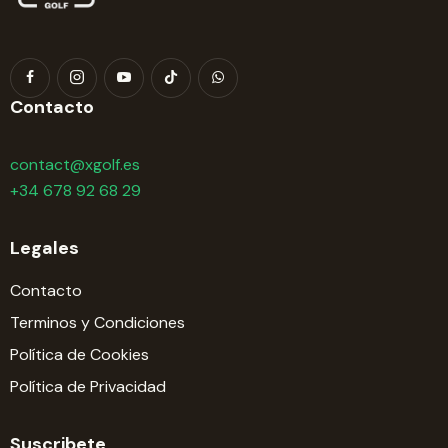
Contacto
contact@xgolf.es
+34 678 92 68 29
Legales
Contacto
Terminos y Condiciones
Política de Cookies
Política de Privacidad
Suscribete