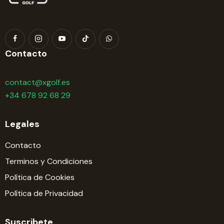
Contacto
contact@xgolf.es
+34 678 92 68 29
Legales
Contacto
Terminos y Condiciones
Política de Cookies
Política de Privacidad
Suscribete