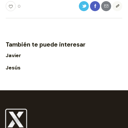
0
También te puede interesar
Javier
Jesús