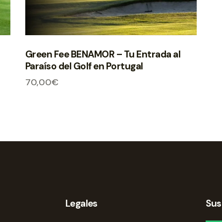
Green Fee BENAMOR – Tu Entrada al
Paraíso del Golf en Portugal
70,00
€
Legales
Sus