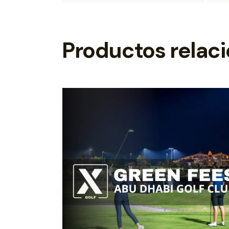
Productos relac