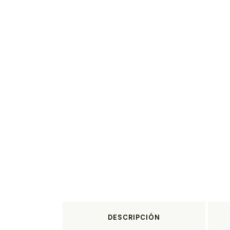
DESCRIPCIÓN