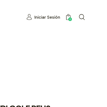
Iniciar Sesión
0