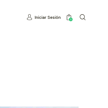
Iniciar Sesión
0