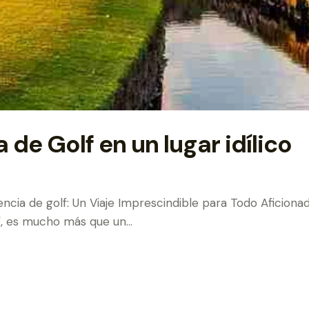
 de Golf en un lugar idílico
ncia de golf: Un Viaje Imprescindible para Todo Aficiona
", es mucho más que un…