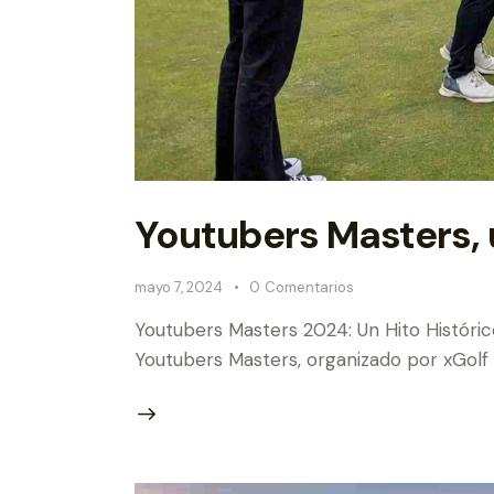
Youtubers Masters, 
mayo 7, 2024
0
Comentarios
Youtubers Masters 2024: Un Hito Histórico
Youtubers Masters, organizado por xGolf