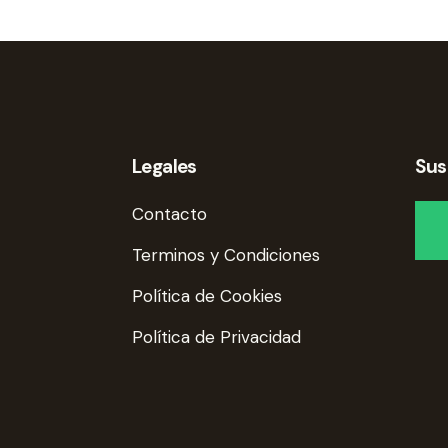
Legales
Sus
Contacto
Terminos y Condiciones
Política de Cookies
Política de Privacidad