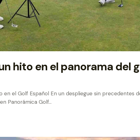
un hito en el panorama del g
 en el Golf Español En un despliegue sin precedentes de 
 en Panorámica Golf…