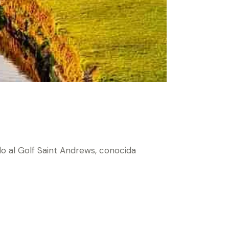
do al Golf Saint Andrews, conocida