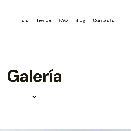
Inicio
Tienda
FAQ
Blog
Contacto
Galería