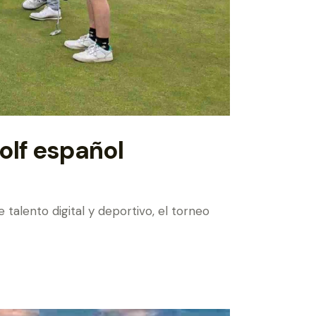
olf español
talento digital y deportivo, el torneo