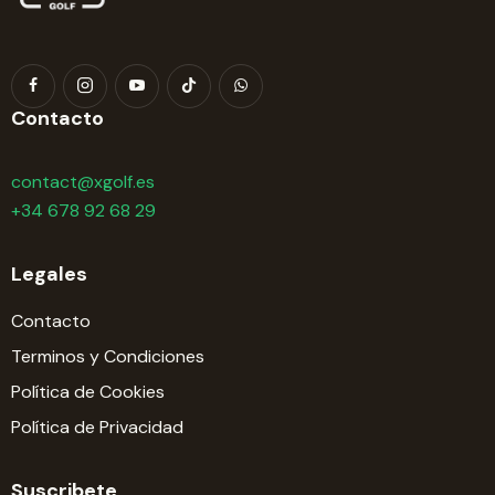
Contacto
contact@xgolf.es
+34 678 92 68 29
Legales
Contacto
Terminos y Condiciones
Política de Cookies
Política de Privacidad
Suscribete