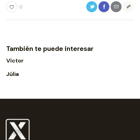
0
También te puede interesar
Víctor
Júlia