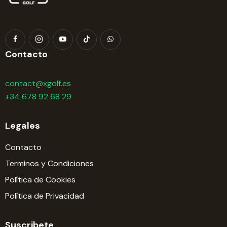
Contacto
contact@xgolf.es
+34 678 92 68 29
Legales
Contacto
Terminos y Condiciones
Política de Cookies
Política de Privacidad
Suscribete