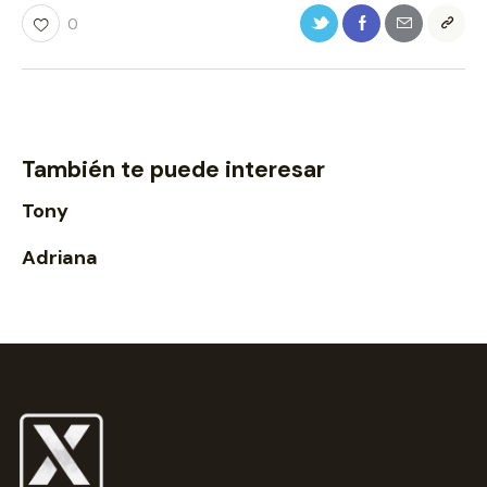
0
También te puede interesar
Tony
Adriana