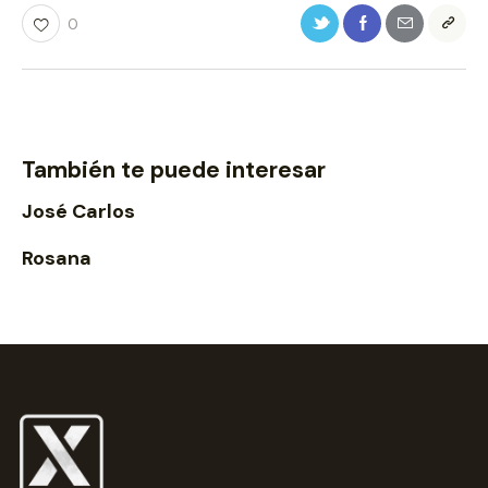
0
También te puede interesar
José Carlos
Rosana