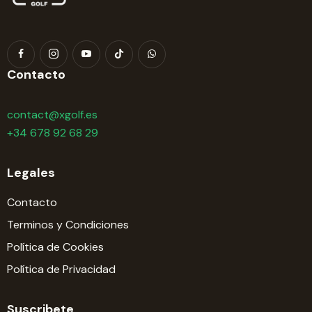
Contacto
contact@xgolf.es
+34 678 92 68 29
Legales
Contacto
Terminos y Condiciones
Política de Cookies
Política de Privacidad
Suscribete