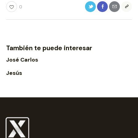
0
También te puede interesar
José Carlos
Jesús