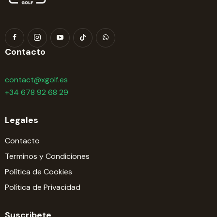
Contacto
contact@xgolf.es
+34 678 92 68 29
Legales
Contacto
Terminos y Condiciones
Política de Cookies
Política de Privacidad
Suscribete