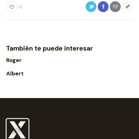
0
También te puede interesar
Roger
Albert