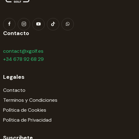
Contacto
contact@xgolf.es
+34 678 92 68 29
Legales
Contacto
Terminos y Condiciones
Política de Cookies
Política de Privacidad
Suscribete