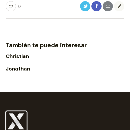
0
También te puede interesar
Christian
Jonathan