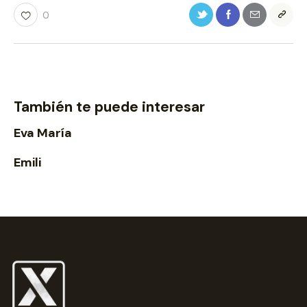
0
También te puede interesar
Eva María
Emili