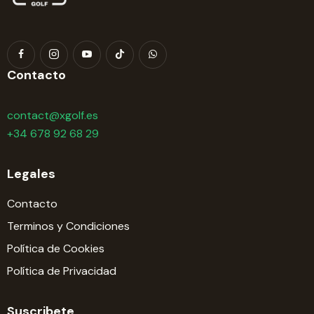
Contacto
contact@xgolf.es
+34 678 92 68 29
Legales
Contacto
Terminos y Condiciones
Política de Cookies
Política de Privacidad
Suscribete