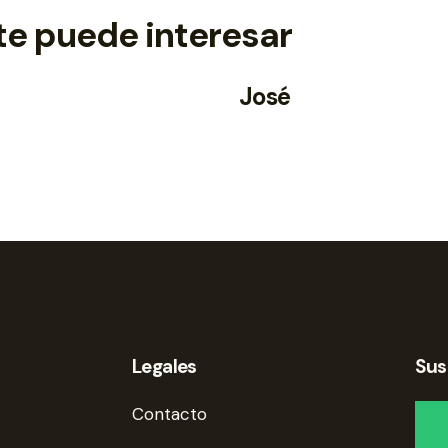
te puede interesar
José
Legales
Sus
Contacto