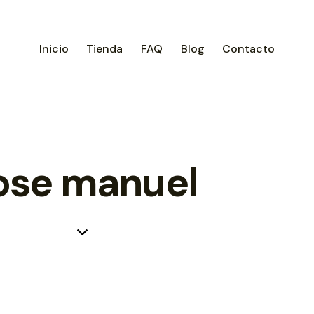
Inicio
Tienda
FAQ
Blog
Contacto
ose manuel