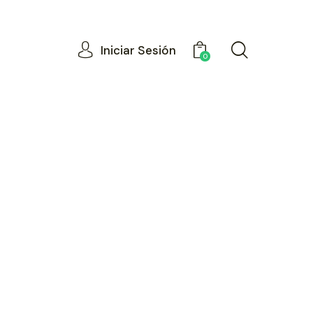
Iniciar Sesión
0