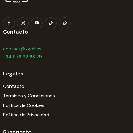
Contacto
contact@xgolf.es
+34 678 92 68 29
Legales
Contacto
Terminos y Condiciones
Política de Cookies
Política de Privacidad
Suscribete