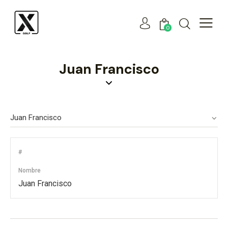
0
Juan Francisco
#
Nombre
Juan Francisco