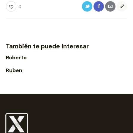
0
También te puede interesar
Roberto
Ruben