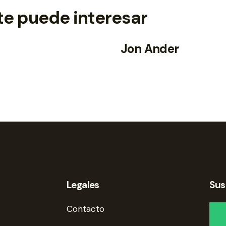
te puede interesar
Jon Ander
Legales
Sus
Contacto