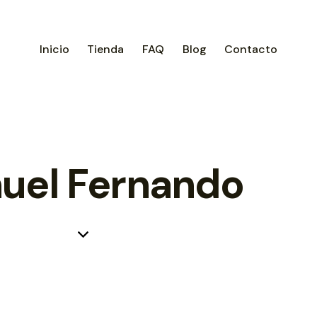
Inicio
Tienda
FAQ
Blog
Contacto
uel Fernando