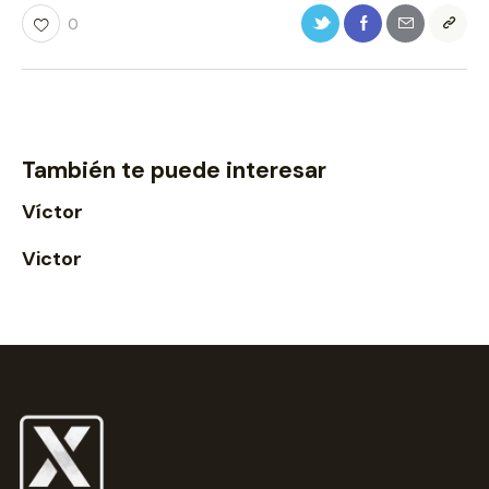
0
También te puede interesar
Víctor
Victor