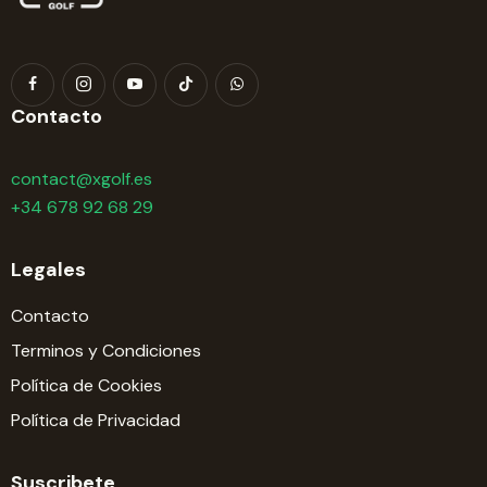
Contacto
contact@xgolf.es
+34 678 92 68 29
Legales
Contacto
Terminos y Condiciones
Política de Cookies
Política de Privacidad
Suscribete