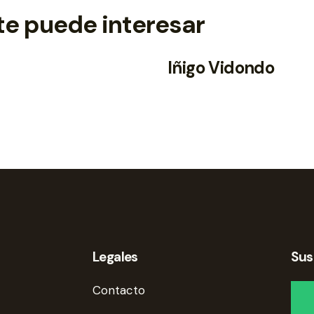
te puede interesar
Iñigo Vidondo
Legales
Sus
Contacto