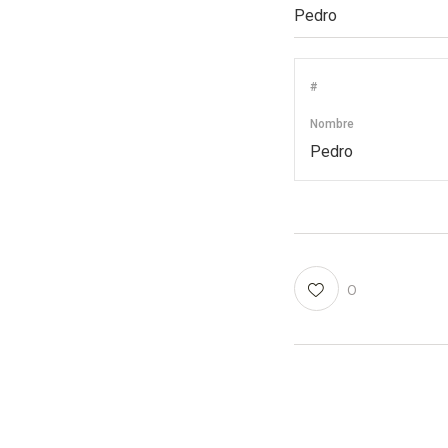
#
Nombre
Pedro
0