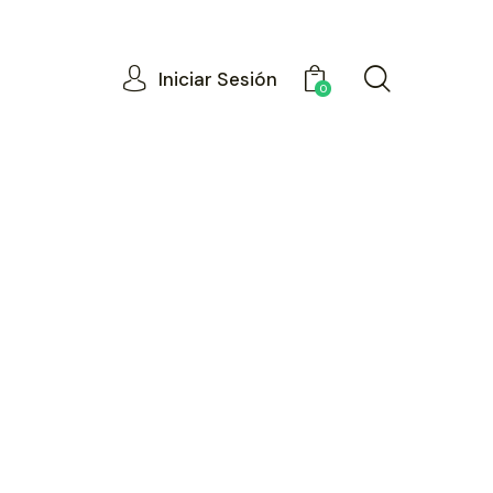
Iniciar Sesión
0