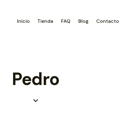
Inicio
Tienda
FAQ
Blog
Contacto
Pedro