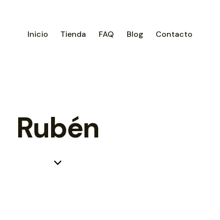
Inicio
Tienda
FAQ
Blog
Contacto
Rubén