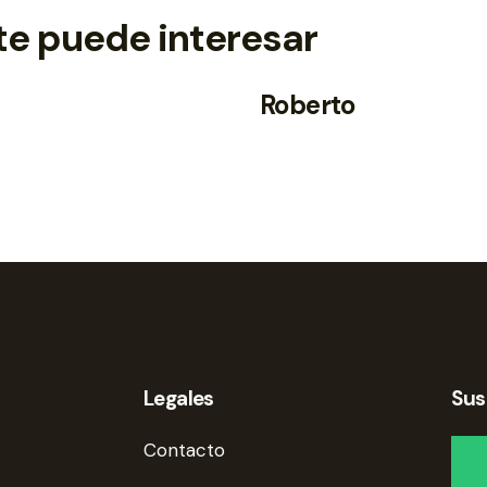
te puede interesar
Roberto
Legales
Sus
Contacto