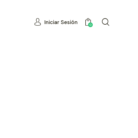
Iniciar Sesión
0