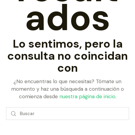
ados
Lo sentimos, pero la
consulta no coincidan
con
¿No encuentras lo que necesitas? Tómate un
momento y haz una búsqueda a continuación o
comienza desde
nuestra página de inicio
.