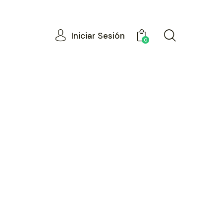
Iniciar Sesión
0