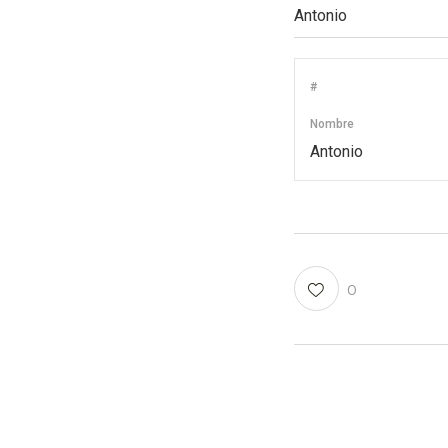
#
Nombre
Antonio
0