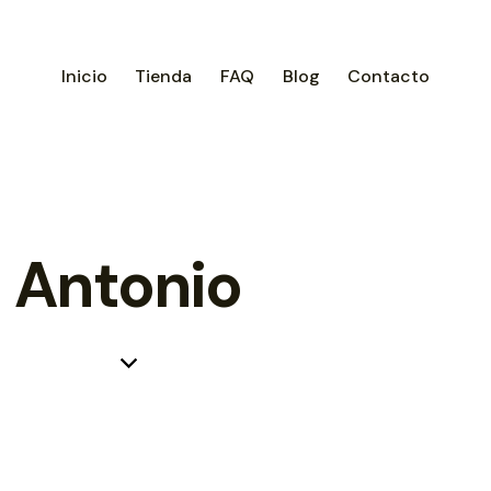
Inicio
Tienda
FAQ
Blog
Contacto
Antonio