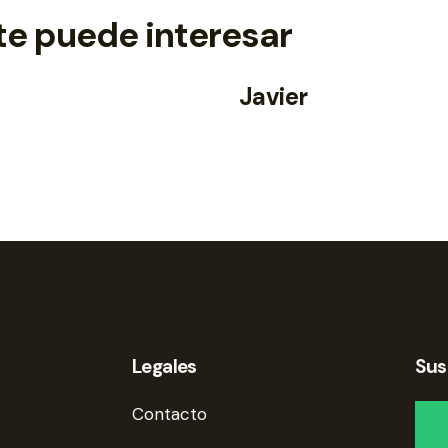
te puede interesar
Javier
Legales
Sus
Contacto