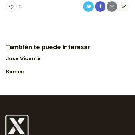
0
También te puede interesar
Jose Vicente
Ramon