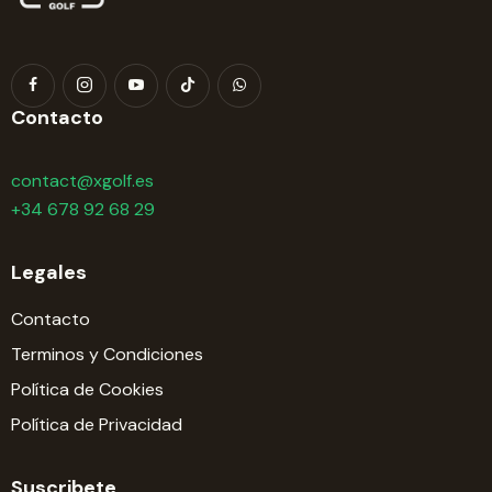
Contacto
contact@xgolf.es
+34 678 92 68 29
Legales
Contacto
Terminos y Condiciones
Política de Cookies
Política de Privacidad
Suscribete