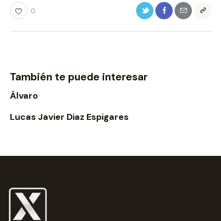
0
También te puede interesar
Álvaro
Lucas Javier Diaz Espigares