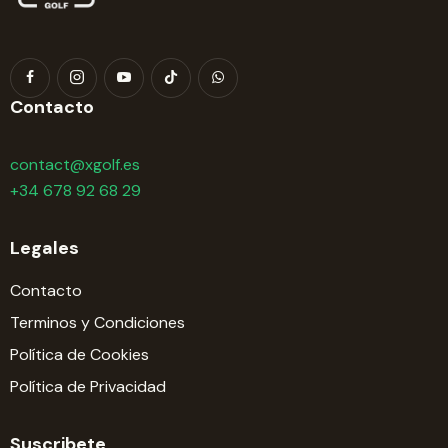
Contacto
contact@xgolf.es
+34 678 92 68 29
Legales
Contacto
Terminos y Condiciones
Política de Cookies
Política de Privacidad
Suscribete