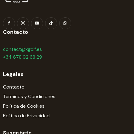
Contacto
contact@xgolf.es
+34 678 92 68 29
Legales
Contacto
Terminos y Condiciones
Política de Cookies
Política de Privacidad
Suscribete