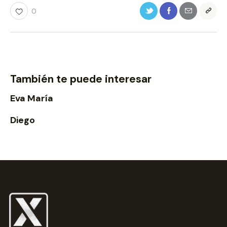
0
También te puede interesar
Eva María
Diego